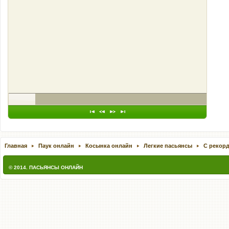
Главная
Паук онлайн
Косынка онлайн
Легкие пасьянсы
С рекор
© 2014.
ПАСЬЯНСЫ ОНЛАЙН