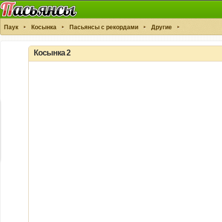
Паук
Косынка
Пасьянсы с рекордами
Другие
Косынка 2